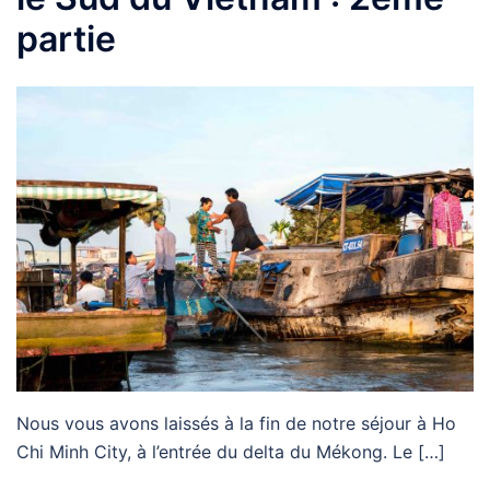
partie
Nous vous avons laissés à la fin de notre séjour à Ho
Chi Minh City, à l’entrée du delta du Mékong. Le […]