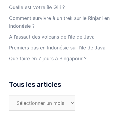
Quelle est votre île Gili ?
Comment survivre à un trek sur le Rinjani en
Indonésie ?
A l’assaut des volcans de l’île de Java
Premiers pas en Indonésie sur l’île de Java
Que faire en 7 jours à Singapour ?
Tous les articles
Tous
les
articles