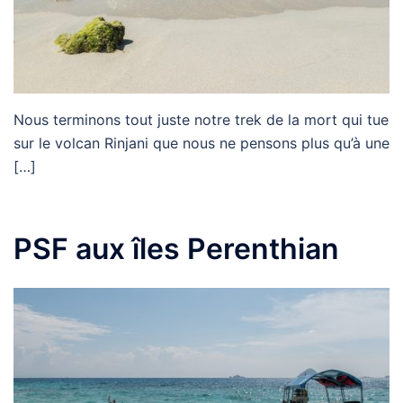
Nous terminons tout juste notre trek de la mort qui tue
sur le volcan Rinjani que nous ne pensons plus qu’à une
[…]
PSF aux îles Perenthian