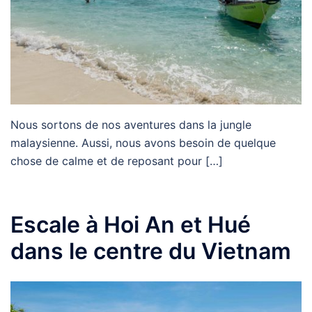
Nous sortons de nos aventures dans la jungle
malaysienne. Aussi, nous avons besoin de quelque
chose de calme et de reposant pour […]
Escale à Hoi An et Hué
dans le centre du Vietnam