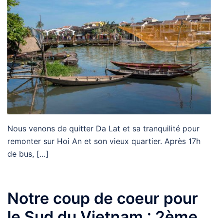
Nous venons de quitter Da Lat et sa tranquilité pour
remonter sur Hoi An et son vieux quartier. Après 17h
de bus, […]
Notre coup de coeur pour
le Sud du Vietnam : 2ème