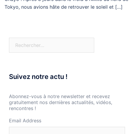
Tokyo, nous avions hâte de retrouver le soleil et […]
Rechercher :
Suivez notre actu !
Abonnez-vous à notre newsletter et recevez
gratuitement nos dernières actualités, vidéos,
rencontres !
Email Address