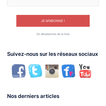
Se désabonner de la liste
Suivez-nous sur les réseaux sociaux
Nos derniers articles