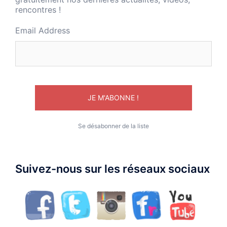
rencontres !
Email Address
Se désabonner de la liste
Suivez-nous sur les réseaux sociaux