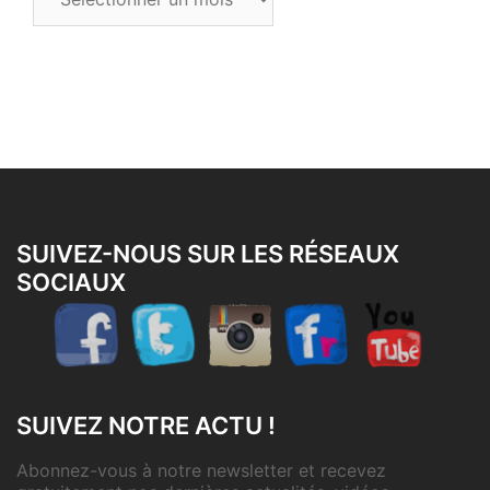
les
articles
SUIVEZ-NOUS SUR LES RÉSEAUX
SOCIAUX
SUIVEZ NOTRE ACTU !
Abonnez-vous à notre newsletter et recevez