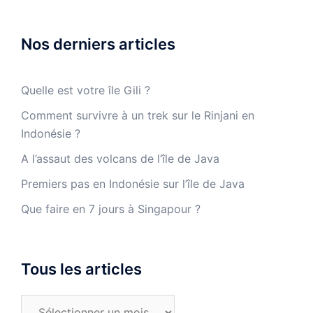
Nos derniers articles
Quelle est votre île Gili ?
Comment survivre à un trek sur le Rinjani en
Indonésie ?
A l’assaut des volcans de l’île de Java
Premiers pas en Indonésie sur l’île de Java
Que faire en 7 jours à Singapour ?
Tous les articles
Tous