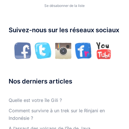
Se désabonner de la liste
Suivez-nous sur les réseaux sociaux
Nos derniers articles
Quelle est votre île Gili ?
Comment survivre à un trek sur le Rinjani en
Indonésie ?
A l’assaut des volcans de l’île de Java