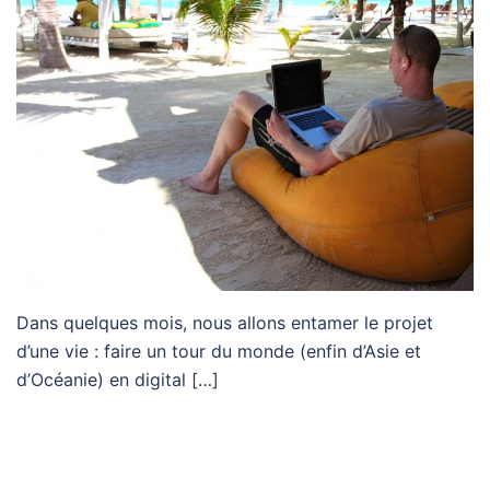
Dans quelques mois, nous allons entamer le projet
d’une vie : faire un tour du monde (enfin d’Asie et
d’Océanie) en digital […]