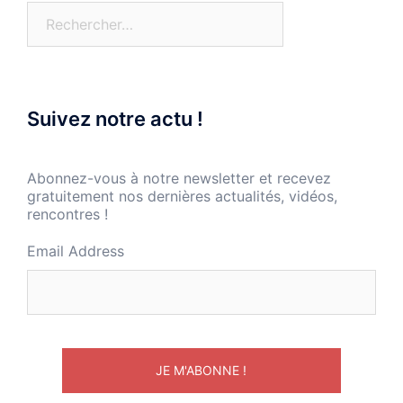
Rechercher :
Suivez notre actu !
Abonnez-vous à notre newsletter et recevez
gratuitement nos dernières actualités, vidéos,
rencontres !
Email Address