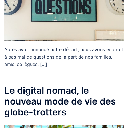
Après avoir annoncé notre départ, nous avons eu droit
à pas mal de questions de la part de nos familles,
amis, collègues, […]
Le digital nomad, le
nouveau mode de vie des
globe-trotters