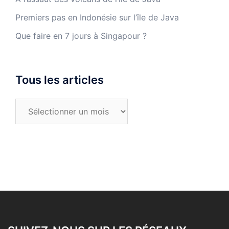
Premiers pas en Indonésie sur l’île de Java
Que faire en 7 jours à Singapour ?
Tous les articles
Tous
les
articles