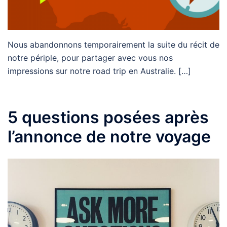
Nous abandonnons temporairement la suite du récit de
notre périple, pour partager avec vous nos
impressions sur notre road trip en Australie. […]
5 questions posées après
l’annonce de notre voyage