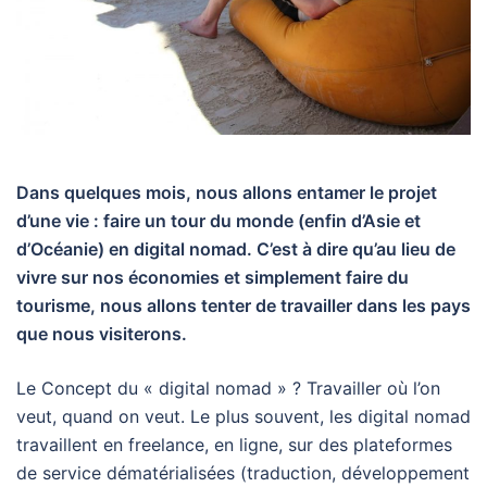
Dans quelques mois, nous allons entamer le projet
d’une vie : faire un tour du monde (enfin d’Asie et
d’Océanie) en digital nomad. C’est à dire qu’au lieu de
vivre sur nos économies et simplement faire du
tourisme, nous allons tenter de travailler dans les pays
que nous visiterons.
Le Concept du « digital nomad » ? Travailler où l’on
veut, quand on veut. Le plus souvent, les digital nomad
travaillent en freelance, en ligne, sur des plateformes
de service dématérialisées (traduction, développement