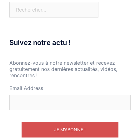
Rechercher :
Suivez notre actu !
Abonnez-vous à notre newsletter et recevez
gratuitement nos dernières actualités, vidéos,
rencontres !
Email Address