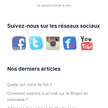
Se désabonner de la liste
Suivez-nous sur les réseaux sociaux
Nos derniers articles
Quelle est votre île Gili ?
Comment survivre à un trek sur le Rinjani en
Indonésie ?