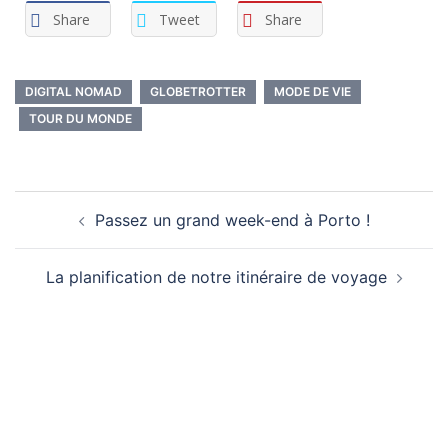
Share
Tweet
Share
DIGITAL NOMAD
GLOBETROTTER
MODE DE VIE
TOUR DU MONDE
Navigation
Passez un grand week-end à Porto !
d’article
La planification de notre itinéraire de voyage