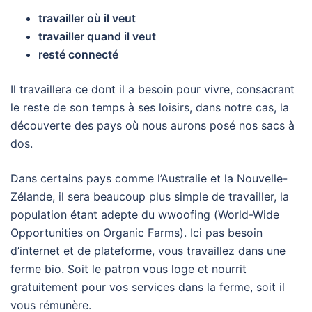
travailler où il veut
travailler quand il veut
resté connecté
Il travaillera ce dont il a besoin pour vivre, consacrant
le reste de son temps à ses loisirs, dans notre cas, la
découverte des pays où nous aurons posé nos sacs à
dos.
Dans certains pays comme l’Australie et la Nouvelle-
Zélande, il sera beaucoup plus simple de travailler, la
population étant adepte du wwoofing (
World-Wide
Opportunities on Organic Farms). Ici pas besoin
d’internet et de plateforme, vous travaillez dans une
ferme bio. Soit le patron vous loge et nourrit
gratuitement pour vos services dans la ferme, soit il
vous rémunère.