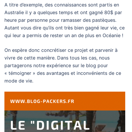
A titre d’exemple, des connaissances sont partis en
Australie il y a quelques temps et ont gagné 80$ par
heure par personne pour ramasser des pastèques.
Autant vous dire qu’ils ont très bien gagné leur vie, ce
qui leur a permis de rester un an de plus en Océanie !
On espère donc concrétiser ce projet et parvenir à
vivre de cette manière. Dans tous les cas, nous
partagerons notre expérience sur le blog pour
« témoigner » des avantages et inconvénients de ce
mode de vie.