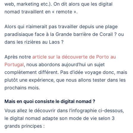
web, marketing etc.). On dit alors que les digital
nomad travaillent en « remote ».
Alors qui n’aimerait pas travailler depuis une plage
paradisiaque face à la Grande barrière de Corail ? ou
dans les rizières au Laos ?
Après notre
article sur la découverte de Porto au
Portugal
, nous abordons aujourd’hui un sujet
complètement différent. Pas d’idée voyage donc, mais
plutôt une expérience, que nous allons tester dans les
prochains mois.
Mais en quoi consiste le digital nomad ?
Vous allez le découvrir dans l’infographie ci-dessous,
le digital nomad adapte son mode de vie selon 3
grands principes :