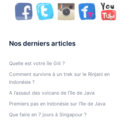
Nos derniers articles
Quelle est votre île Gili ?
Comment survivre à un trek sur le Rinjani en
Indonésie ?
A l’assaut des volcans de l’île de Java
Premiers pas en Indonésie sur l’île de Java
Que faire en 7 jours à Singapour ?