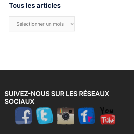
Tous les articles
Tous
les
articles
SUIVEZ-NOUS SUR LES RÉSEAUX
SOCIAUX