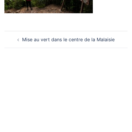
Navigation
Mise au vert dans le centre de la Malaisie
d’article