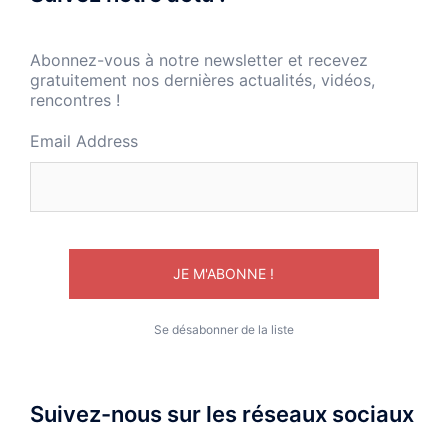
Abonnez-vous à notre newsletter et recevez
gratuitement nos dernières actualités, vidéos,
rencontres !
Email Address
Se désabonner de la liste
Suivez-nous sur les réseaux sociaux