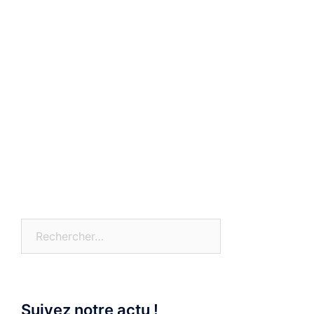
Rechercher :
Suivez notre actu !