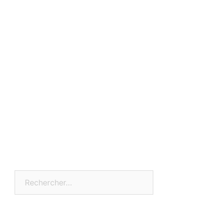
Rechercher :