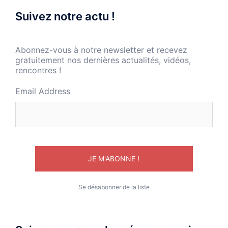
Suivez notre actu !
Abonnez-vous à notre newsletter et recevez
gratuitement nos dernières actualités, vidéos,
rencontres !
Email Address
Se désabonner de la liste