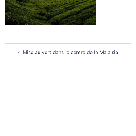
Navigation
Mise au vert dans le centre de la Malaisie
d’article