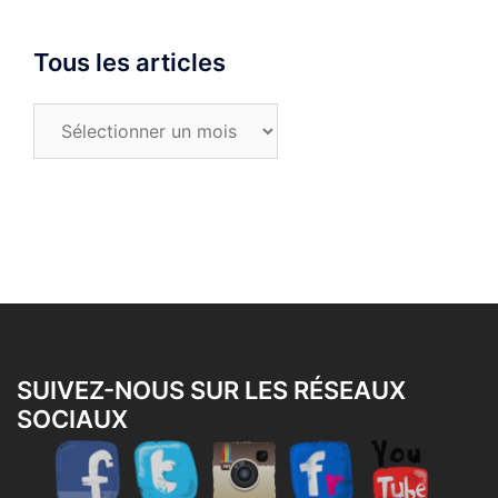
Tous les articles
Tous
les
articles
SUIVEZ-NOUS SUR LES RÉSEAUX
SOCIAUX