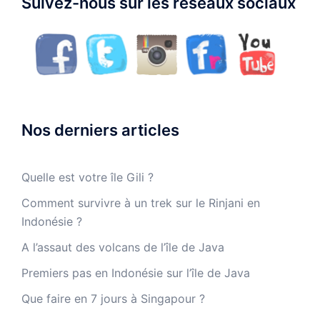
Suivez-nous sur les réseaux sociaux
Nos derniers articles
Quelle est votre île Gili ?
Comment survivre à un trek sur le Rinjani en
Indonésie ?
A l’assaut des volcans de l’île de Java
Premiers pas en Indonésie sur l’île de Java
Que faire en 7 jours à Singapour ?