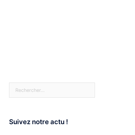
Rechercher :
Suivez notre actu !