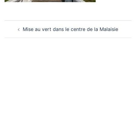
Navigation
Mise au vert dans le centre de la Malaisie
d’article