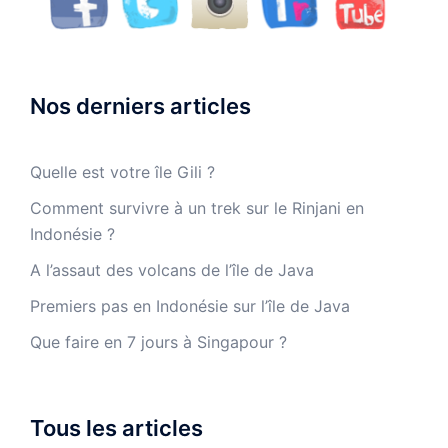
Nos derniers articles
Quelle est votre île Gili ?
Comment survivre à un trek sur le Rinjani en
Indonésie ?
A l’assaut des volcans de l’île de Java
Premiers pas en Indonésie sur l’île de Java
Que faire en 7 jours à Singapour ?
Tous les articles