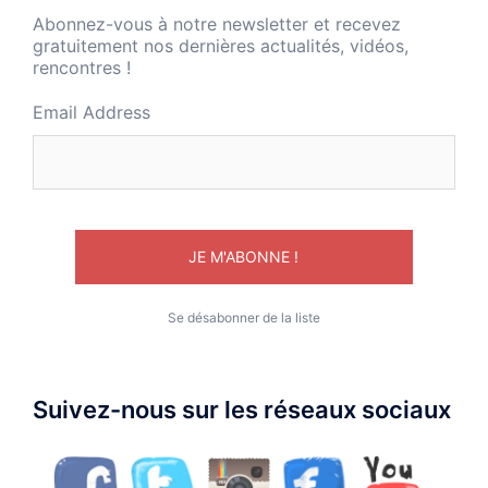
Abonnez-vous à notre newsletter et recevez
gratuitement nos dernières actualités, vidéos,
rencontres !
Email Address
Se désabonner de la liste
Suivez-nous sur les réseaux sociaux