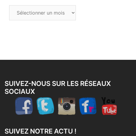
Tous
les
articles
SUIVEZ-NOUS SUR LES RÉSEAUX
SOCIAUX
SUIVEZ NOTRE ACTU !