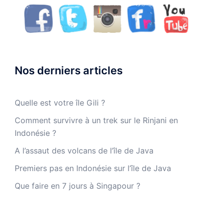
Nos derniers articles
Quelle est votre île Gili ?
Comment survivre à un trek sur le Rinjani en
Indonésie ?
A l’assaut des volcans de l’île de Java
Premiers pas en Indonésie sur l’île de Java
Que faire en 7 jours à Singapour ?