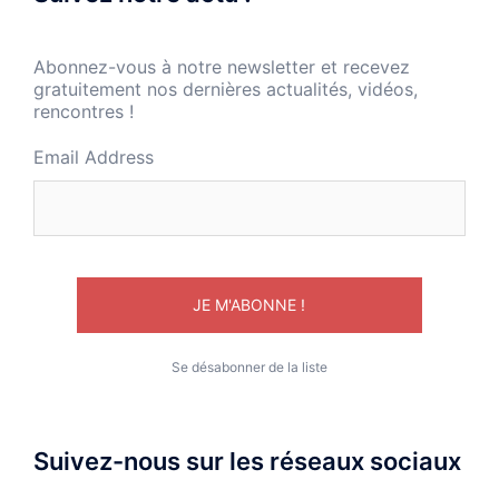
Abonnez-vous à notre newsletter et recevez
gratuitement nos dernières actualités, vidéos,
rencontres !
Email Address
Se désabonner de la liste
Suivez-nous sur les réseaux sociaux