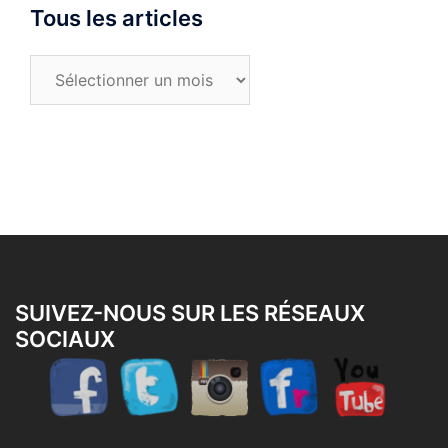
Tous les articles
Tous
les
articles
SUIVEZ-NOUS SUR LES RÉSEAUX
SOCIAUX