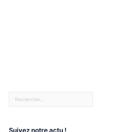
Rechercher :
Suivez notre actu !