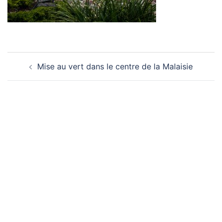
Navigation
Mise au vert dans le centre de la Malaisie
d’article