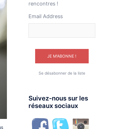
rencontres !
Email Address
Se désabonner de la liste
Suivez-nous sur les
réseaux sociaux
us