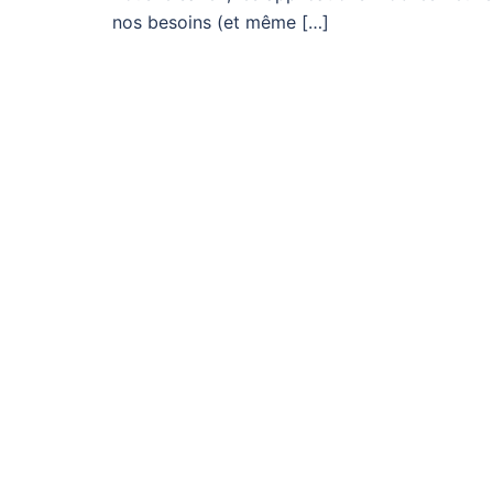
nos besoins (et même […]