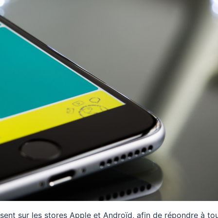
ssent sur les stores Apple et Androïd, afin de répondre à to