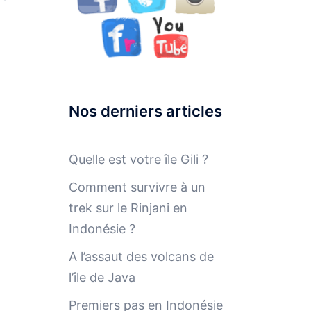
Nos derniers articles
Quelle est votre île Gili ?
Comment survivre à un
trek sur le Rinjani en
Indonésie ?
A l’assaut des volcans de
l’île de Java
Premiers pas en Indonésie