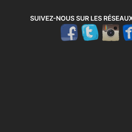
SUIVEZ-NOUS SUR LES RÉSEAU