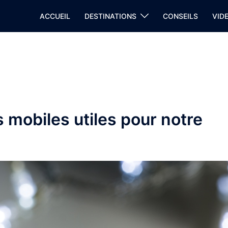
ACCUEIL
DESTINATIONS
CONSEILS
VID
 mobiles utiles pour notre