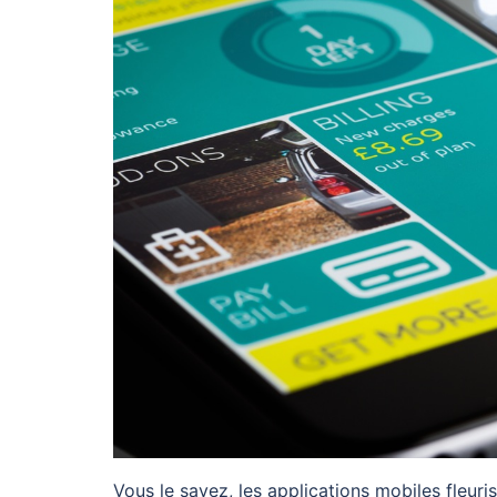
Vous le savez, les applications mobiles fleuri