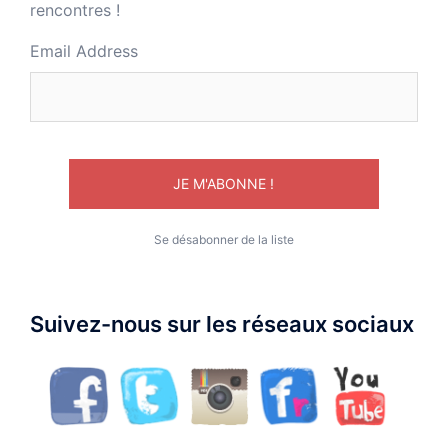
rencontres !
Email Address
Se désabonner de la liste
Suivez-nous sur les réseaux sociaux