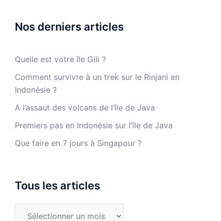
Nos derniers articles
Quelle est votre île Gili ?
Comment survivre à un trek sur le Rinjani en
Indonésie ?
A l’assaut des volcans de l’île de Java
Premiers pas en Indonésie sur l’île de Java
Que faire en 7 jours à Singapour ?
Tous les articles
Tous