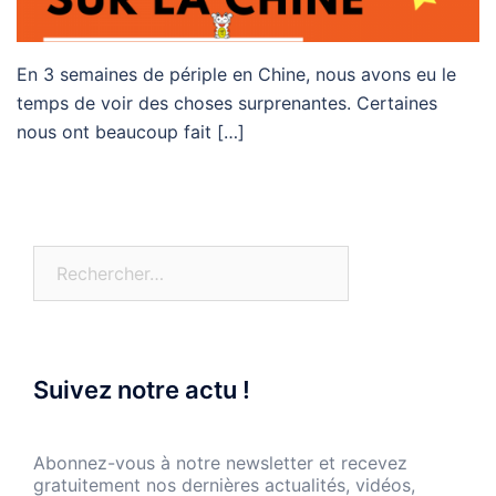
En 3 semaines de périple en Chine, nous avons eu le
temps de voir des choses surprenantes. Certaines
nous ont beaucoup fait […]
Rechercher :
Suivez notre actu !
Abonnez-vous à notre newsletter et recevez
gratuitement nos dernières actualités, vidéos,