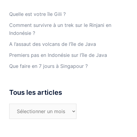
Quelle est votre île Gili ?
Comment survivre à un trek sur le Rinjani en
Indonésie ?
A l’assaut des volcans de l’île de Java
Premiers pas en Indonésie sur l’île de Java
Que faire en 7 jours à Singapour ?
Tous les articles
Tous
les
articles