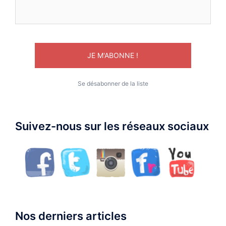
Se désabonner de la liste
Suivez-nous sur les réseaux sociaux
Nos derniers articles