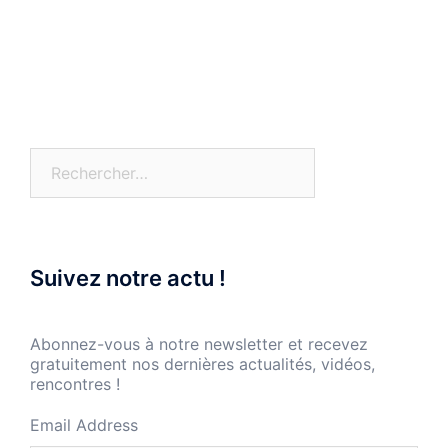
Rechercher :
Suivez notre actu !
Abonnez-vous à notre newsletter et recevez
gratuitement nos dernières actualités, vidéos,
rencontres !
Email Address