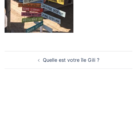
Navigation
Quelle est votre île Gili ?
d’article