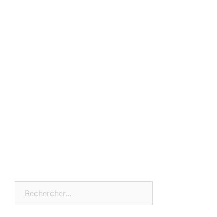
Rechercher :