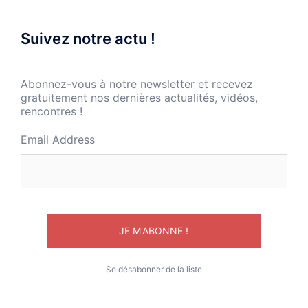
Suivez notre actu !
Abonnez-vous à notre newsletter et recevez
gratuitement nos dernières actualités, vidéos,
rencontres !
Email Address
Se désabonner de la liste