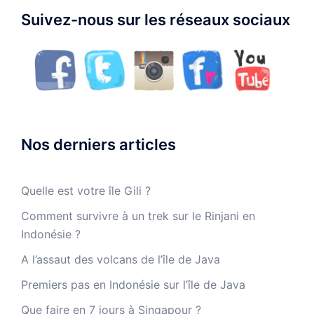
Suivez-nous sur les réseaux sociaux
Nos derniers articles
Quelle est votre île Gili ?
Comment survivre à un trek sur le Rinjani en
Indonésie ?
A l’assaut des volcans de l’île de Java
Premiers pas en Indonésie sur l’île de Java
Que faire en 7 jours à Singapour ?