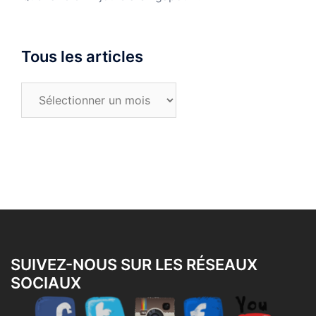
Tous les articles
Tous
les
articles
SUIVEZ-NOUS SUR LES RÉSEAUX
SOCIAUX