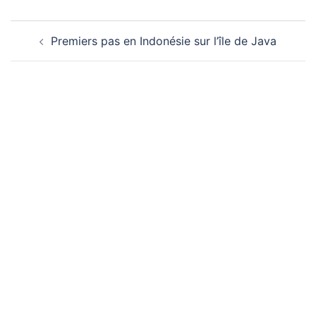
Navigation
Premiers pas en Indonésie sur l’île de Java
d’article