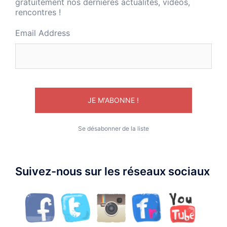
gratuitement nos dernières actualités, vidéos,
rencontres !
Email Address
Se désabonner de la liste
Suivez-nous sur les réseaux sociaux