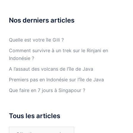
Nos derniers articles
Quelle est votre île Gili ?
Comment survivre à un trek sur le Rinjani en
Indonésie ?
A l’assaut des volcans de l’île de Java
Premiers pas en Indonésie sur l’île de Java
Que faire en 7 jours à Singapour ?
Tous les articles
Tous