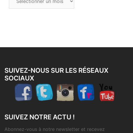
les
articles
SUIVEZ-NOUS SUR LES RÉSEAUX
SOCIAUX
SUIVEZ NOTRE ACTU !
Abonnez-vous à notre newsletter et recevez