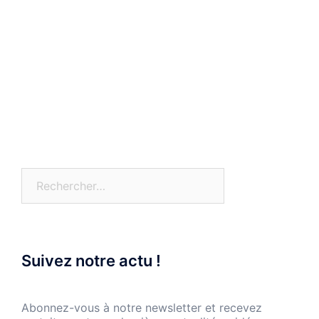
Rechercher :
Suivez notre actu !
Abonnez-vous à notre newsletter et recevez