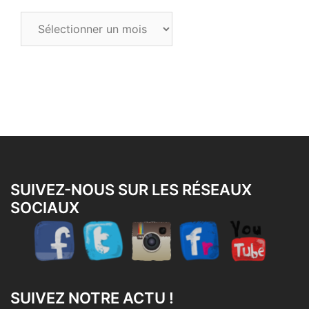
Tous
les
articles
SUIVEZ-NOUS SUR LES RÉSEAUX
SOCIAUX
SUIVEZ NOTRE ACTU !