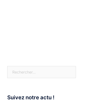
Rechercher :
Suivez notre actu !