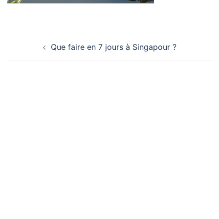
Navigation
Que faire en 7 jours à Singapour ?
d’article