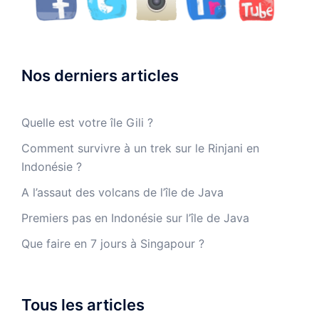
Nos derniers articles
Quelle est votre île Gili ?
Comment survivre à un trek sur le Rinjani en
Indonésie ?
A l’assaut des volcans de l’île de Java
Premiers pas en Indonésie sur l’île de Java
Que faire en 7 jours à Singapour ?
Tous les articles