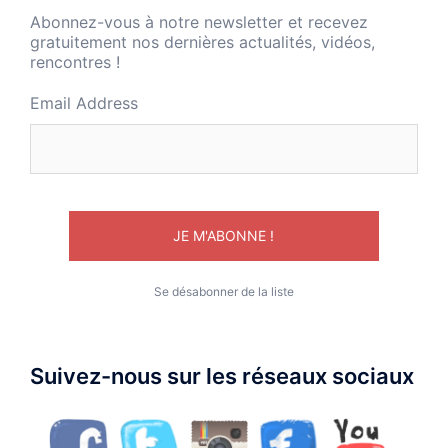
Abonnez-vous à notre newsletter et recevez
gratuitement nos dernières actualités, vidéos,
rencontres !
Email Address
Se désabonner de la liste
Suivez-nous sur les réseaux sociaux