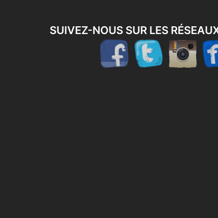
SUIVEZ-NOUS SUR LES RÉSEAU