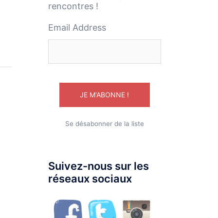
rencontres !
Email Address
Se désabonner de la liste
Suivez-nous sur les
réseaux sociaux