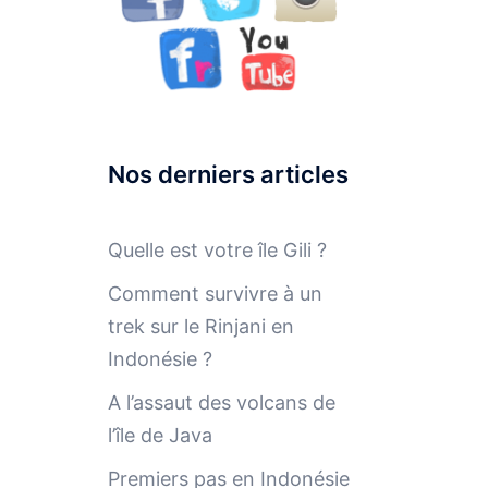
Nos derniers articles
Quelle est votre île Gili ?
Comment survivre à un
trek sur le Rinjani en
Indonésie ?
A l’assaut des volcans de
l’île de Java
Premiers pas en Indonésie