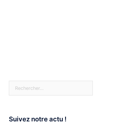
Rechercher :
Suivez notre actu !