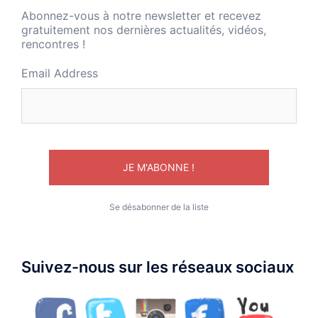
Abonnez-vous à notre newsletter et recevez
gratuitement nos dernières actualités, vidéos,
rencontres !
Email Address
Se désabonner de la liste
Suivez-nous sur les réseaux sociaux