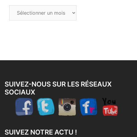
Tous
les
articles
SUIVEZ-NOUS SUR LES RÉSEAUX
SOCIAUX
SUIVEZ NOTRE ACTU !