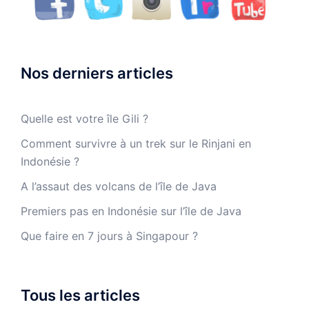
Nos derniers articles
Quelle est votre île Gili ?
Comment survivre à un trek sur le Rinjani en
Indonésie ?
A l’assaut des volcans de l’île de Java
Premiers pas en Indonésie sur l’île de Java
Que faire en 7 jours à Singapour ?
Tous les articles