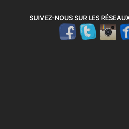
SUIVEZ-NOUS SUR LES RÉSEAU