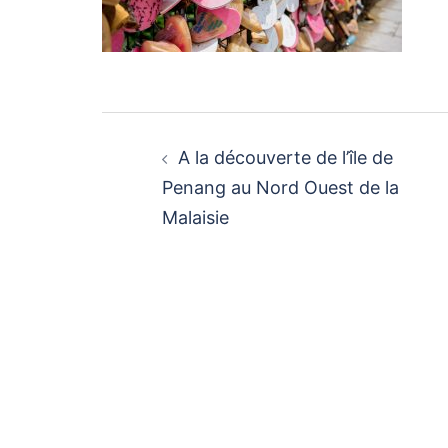
Navigation
d’article
A la découverte de l’île de
Penang au Nord Ouest de la
Malaisie