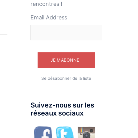
rencontres !
Email Address
Se désabonner de la liste
Suivez-nous sur les
réseaux sociaux