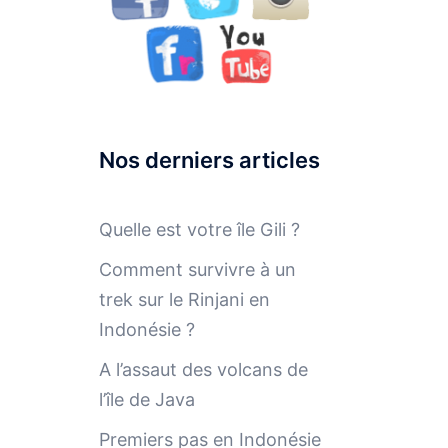
Nos derniers articles
Quelle est votre île Gili ?
Comment survivre à un
trek sur le Rinjani en
Indonésie ?
A l’assaut des volcans de
l’île de Java
Premiers pas en Indonésie