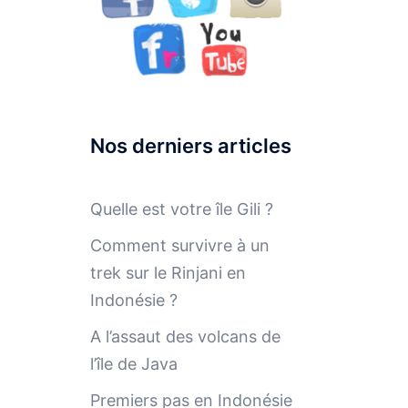
Nos derniers articles
Quelle est votre île Gili ?
Comment survivre à un
trek sur le Rinjani en
Indonésie ?
A l’assaut des volcans de
l’île de Java
Premiers pas en Indonésie