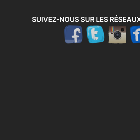
SUIVEZ-NOUS SUR LES RÉSEAU