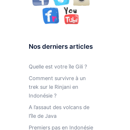
Nos derniers articles
Quelle est votre île Gili ?
Comment survivre à un
trek sur le Rinjani en
Indonésie ?
A l’assaut des volcans de
l’île de Java
Premiers pas en Indonésie