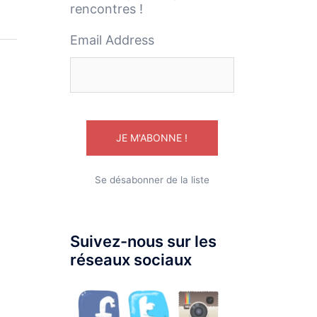
rencontres !
Email Address
Se désabonner de la liste
Suivez-nous sur les
réseaux sociaux