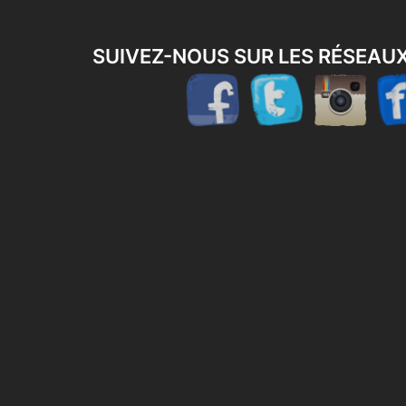
SUIVEZ-NOUS SUR LES RÉSEAU