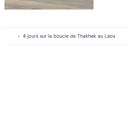
Navigation
4 jours sur la boucle de Thakhek au Laos
d’article