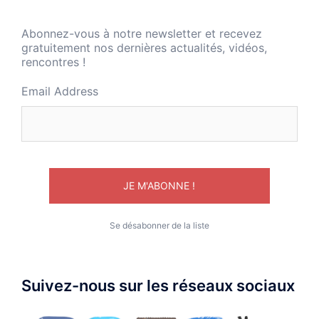
Abonnez-vous à notre newsletter et recevez
gratuitement nos dernières actualités, vidéos,
rencontres !
Email Address
Se désabonner de la liste
Suivez-nous sur les réseaux sociaux