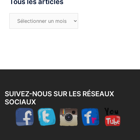
Tous les articles
Tous
les
articles
SUIVEZ-NOUS SUR LES RÉSEAUX
SOCIAUX