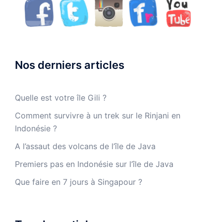
Nos derniers articles
Quelle est votre île Gili ?
Comment survivre à un trek sur le Rinjani en
Indonésie ?
A l’assaut des volcans de l’île de Java
Premiers pas en Indonésie sur l’île de Java
Que faire en 7 jours à Singapour ?