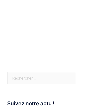
Rechercher :
Suivez notre actu !