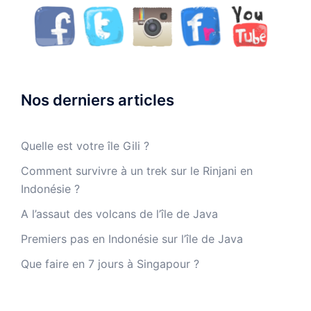
Nos derniers articles
Quelle est votre île Gili ?
Comment survivre à un trek sur le Rinjani en
Indonésie ?
A l’assaut des volcans de l’île de Java
Premiers pas en Indonésie sur l’île de Java
Que faire en 7 jours à Singapour ?