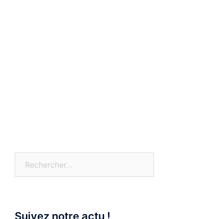
Rechercher :
Suivez notre actu !