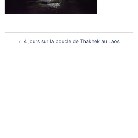
Navigation
4 jours sur la boucle de Thakhek au Laos
d’article