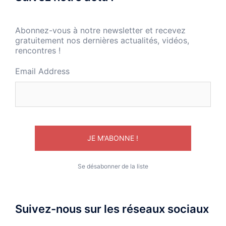
Abonnez-vous à notre newsletter et recevez
gratuitement nos dernières actualités, vidéos,
rencontres !
Email Address
Se désabonner de la liste
Suivez-nous sur les réseaux sociaux