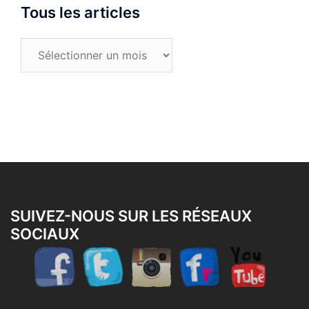
Tous les articles
Tous
les
articles
SUIVEZ-NOUS SUR LES RÉSEAUX
SOCIAUX