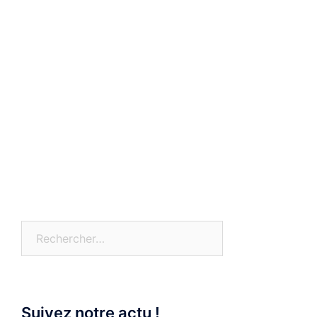
Rechercher :
Suivez notre actu !