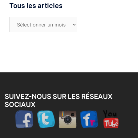
Tous les articles
Tous
les
articles
SUIVEZ-NOUS SUR LES RÉSEAUX
SOCIAUX