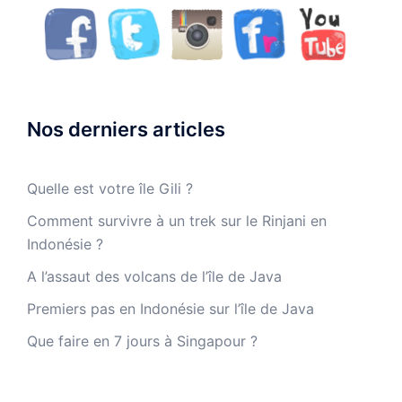
Nos derniers articles
Quelle est votre île Gili ?
Comment survivre à un trek sur le Rinjani en
Indonésie ?
A l’assaut des volcans de l’île de Java
Premiers pas en Indonésie sur l’île de Java
Que faire en 7 jours à Singapour ?