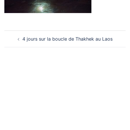
Navigation
4 jours sur la boucle de Thakhek au Laos
d’article