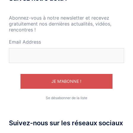
Abonnez-vous à notre newsletter et recevez
gratuitement nos dernières actualités, vidéos,
rencontres !
Email Address
Se désabonner de la liste
Suivez-nous sur les réseaux sociaux