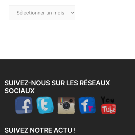
Tous
les
articles
SUIVEZ-NOUS SUR LES RÉSEAUX
SOCIAUX
SUIVEZ NOTRE ACTU !