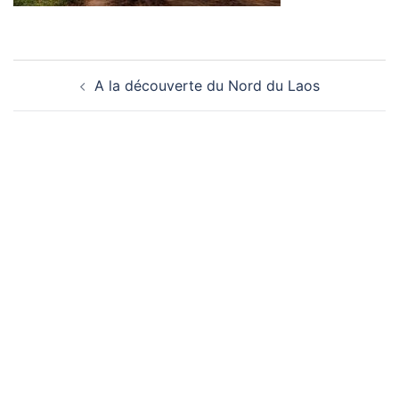
Navigation
A la découverte du Nord du Laos
d’article