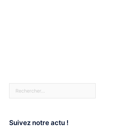
Rechercher :
Suivez notre actu !