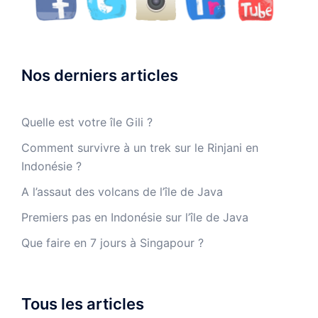
Nos derniers articles
Quelle est votre île Gili ?
Comment survivre à un trek sur le Rinjani en
Indonésie ?
A l’assaut des volcans de l’île de Java
Premiers pas en Indonésie sur l’île de Java
Que faire en 7 jours à Singapour ?
Tous les articles