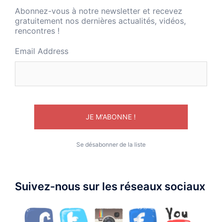
Abonnez-vous à notre newsletter et recevez
gratuitement nos dernières actualités, vidéos,
rencontres !
Email Address
Se désabonner de la liste
Suivez-nous sur les réseaux sociaux