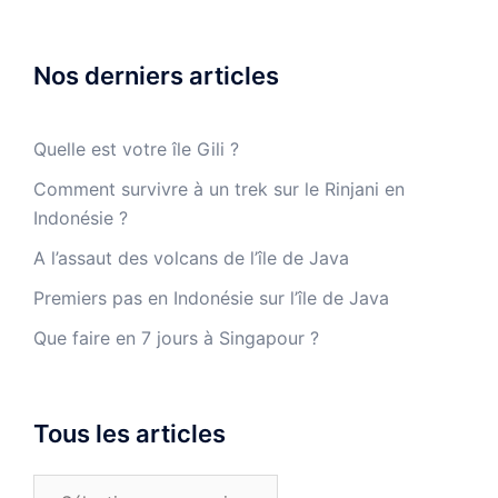
Nos derniers articles
Quelle est votre île Gili ?
Comment survivre à un trek sur le Rinjani en
Indonésie ?
A l’assaut des volcans de l’île de Java
Premiers pas en Indonésie sur l’île de Java
Que faire en 7 jours à Singapour ?
Tous les articles
Tous