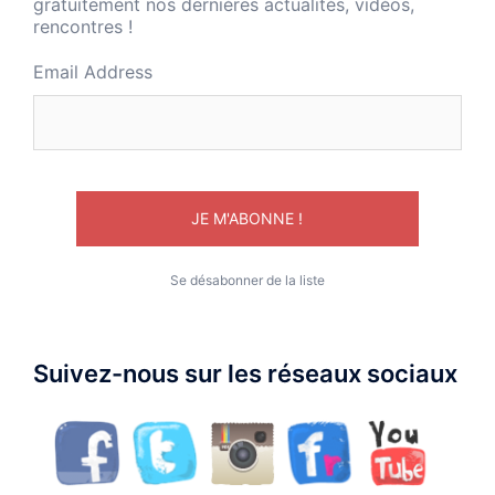
gratuitement nos dernières actualités, vidéos,
rencontres !
Email Address
Se désabonner de la liste
Suivez-nous sur les réseaux sociaux