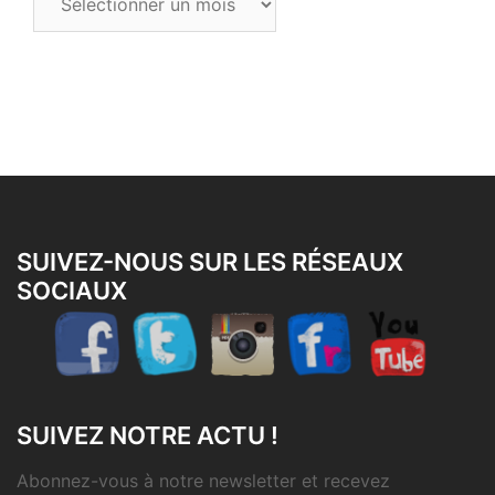
les
articles
SUIVEZ-NOUS SUR LES RÉSEAUX
SOCIAUX
SUIVEZ NOTRE ACTU !
Abonnez-vous à notre newsletter et recevez