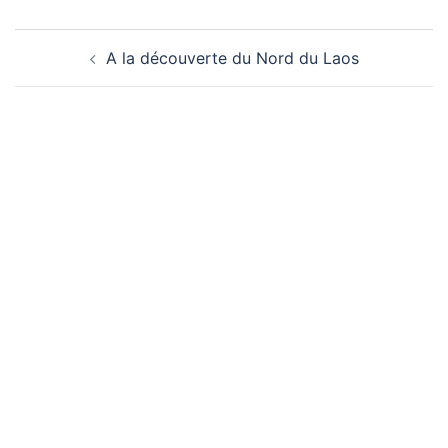
Navigation
A la découverte du Nord du Laos
d’article