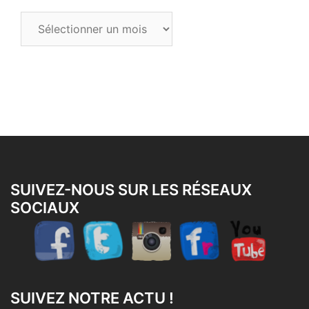
Tous
les
articles
SUIVEZ-NOUS SUR LES RÉSEAUX
SOCIAUX
SUIVEZ NOTRE ACTU !