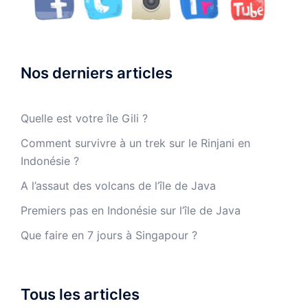
Nos derniers articles
Quelle est votre île Gili ?
Comment survivre à un trek sur le Rinjani en
Indonésie ?
A l’assaut des volcans de l’île de Java
Premiers pas en Indonésie sur l’île de Java
Que faire en 7 jours à Singapour ?
Tous les articles