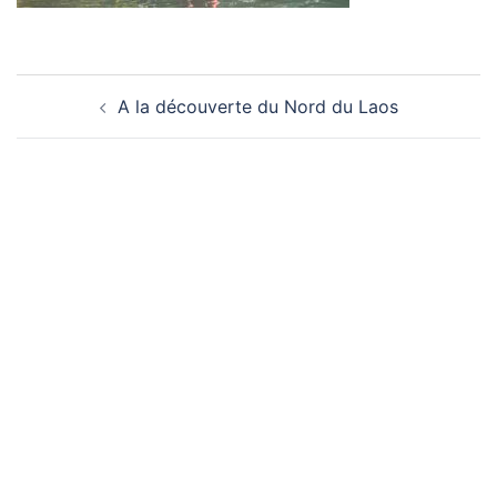
Navigation
A la découverte du Nord du Laos
d’article