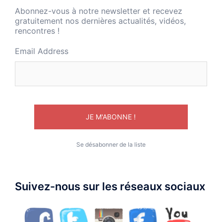
Abonnez-vous à notre newsletter et recevez
gratuitement nos dernières actualités, vidéos,
rencontres !
Email Address
Se désabonner de la liste
Suivez-nous sur les réseaux sociaux