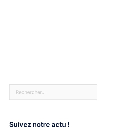
Rechercher :
Suivez notre actu !