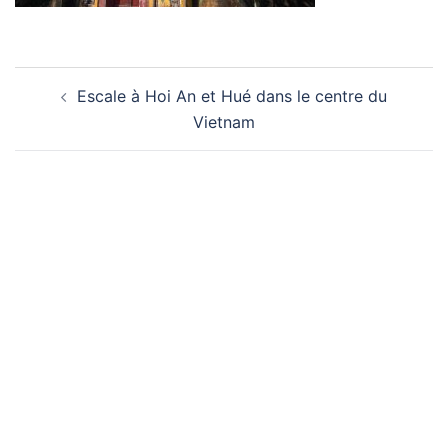
Navigation
Escale à Hoi An et Hué dans le centre du
d’article
Vietnam