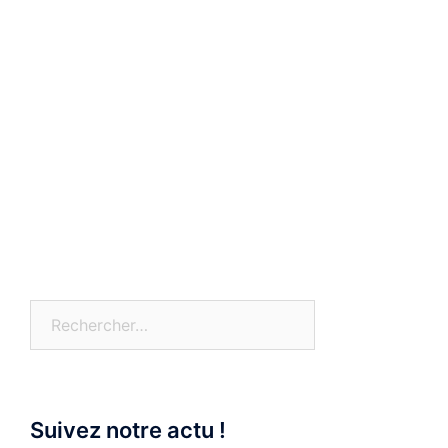
Rechercher :
Suivez notre actu !