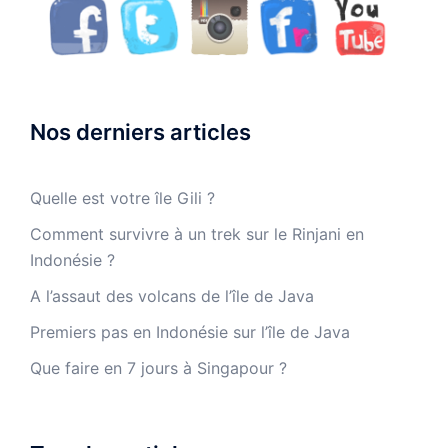
Nos derniers articles
Quelle est votre île Gili ?
Comment survivre à un trek sur le Rinjani en
Indonésie ?
A l’assaut des volcans de l’île de Java
Premiers pas en Indonésie sur l’île de Java
Que faire en 7 jours à Singapour ?