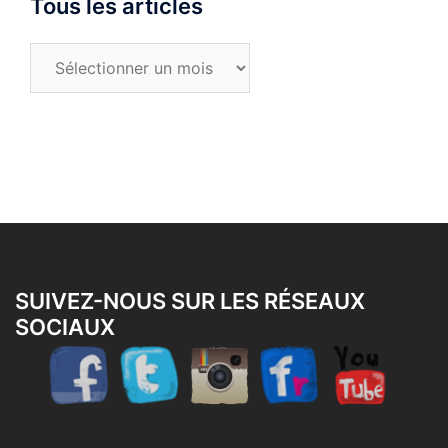
Tous les articles
Tous
les
articles
SUIVEZ-NOUS SUR LES RÉSEAUX
SOCIAUX