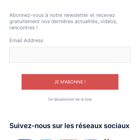
Abonnez-vous à notre newsletter et recevez
gratuitement nos dernières actualités, vidéos,
rencontres !
Email Address
Se désabonner de la liste
Suivez-nous sur les réseaux sociaux