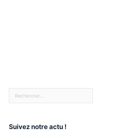
Rechercher :
Suivez notre actu !