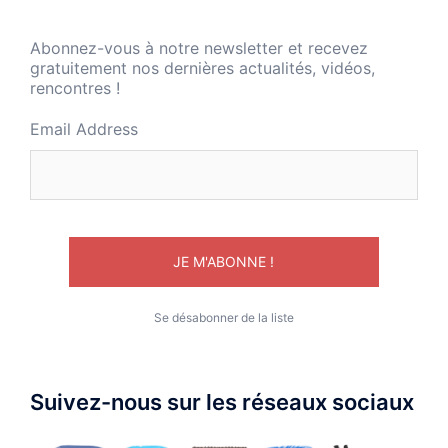
Abonnez-vous à notre newsletter et recevez
gratuitement nos dernières actualités, vidéos,
rencontres !
Email Address
Se désabonner de la liste
Suivez-nous sur les réseaux sociaux