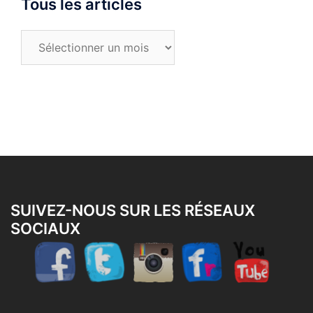
Tous les articles
Tous
les
articles
SUIVEZ-NOUS SUR LES RÉSEAUX
SOCIAUX