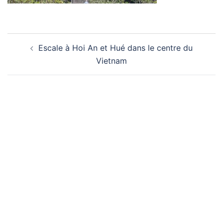
Navigation
Escale à Hoi An et Hué dans le centre du
d’article
Vietnam