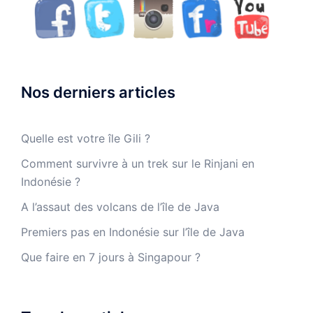
Nos derniers articles
Quelle est votre île Gili ?
Comment survivre à un trek sur le Rinjani en
Indonésie ?
A l’assaut des volcans de l’île de Java
Premiers pas en Indonésie sur l’île de Java
Que faire en 7 jours à Singapour ?