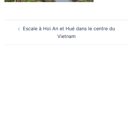
Navigation
Escale à Hoi An et Hué dans le centre du
d’article
Vietnam