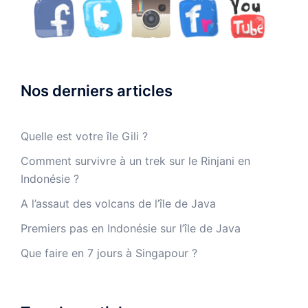
Nos derniers articles
Quelle est votre île Gili ?
Comment survivre à un trek sur le Rinjani en
Indonésie ?
A l’assaut des volcans de l’île de Java
Premiers pas en Indonésie sur l’île de Java
Que faire en 7 jours à Singapour ?