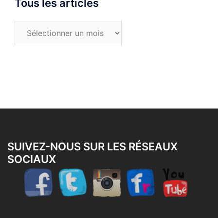
Tous les articles
Tous
les
articles
SUIVEZ-NOUS SUR LES RÉSEAUX
SOCIAUX