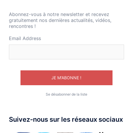
Abonnez-vous à notre newsletter et recevez
gratuitement nos dernières actualités, vidéos,
rencontres !
Email Address
Se désabonner de la liste
Suivez-nous sur les réseaux sociaux