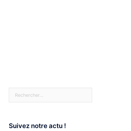
Rechercher :
Suivez notre actu !