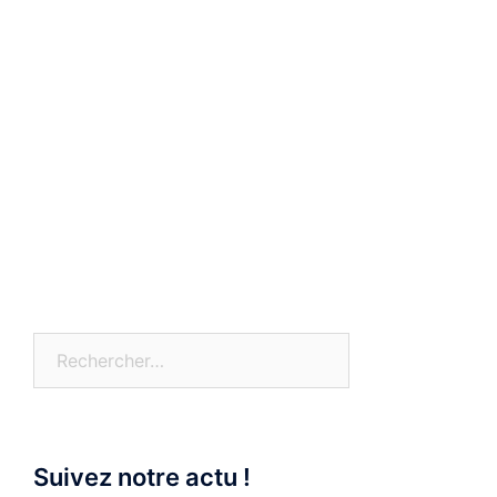
Rechercher :
Suivez notre actu !