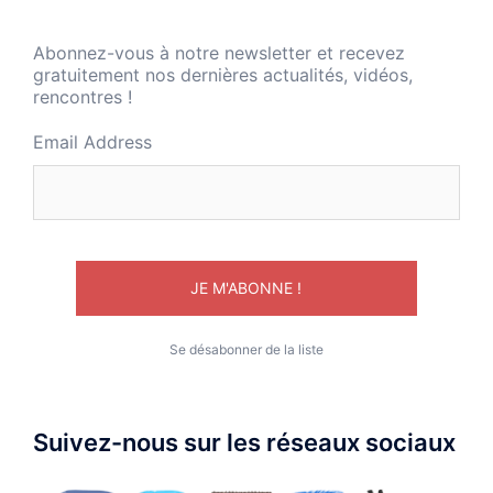
Abonnez-vous à notre newsletter et recevez
gratuitement nos dernières actualités, vidéos,
rencontres !
Email Address
Se désabonner de la liste
Suivez-nous sur les réseaux sociaux