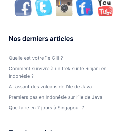
Nos derniers articles
Quelle est votre île Gili ?
Comment survivre à un trek sur le Rinjani en
Indonésie ?
A l’assaut des volcans de l’île de Java
Premiers pas en Indonésie sur l’île de Java
Que faire en 7 jours à Singapour ?