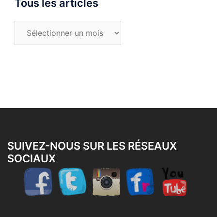
Tous les articles
Tous
les
articles
SUIVEZ-NOUS SUR LES RÉSEAUX
SOCIAUX