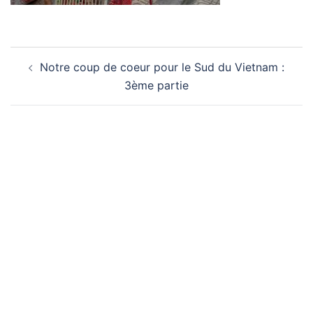
Navigation
Notre coup de coeur pour le Sud du Vietnam :
d’article
3ème partie