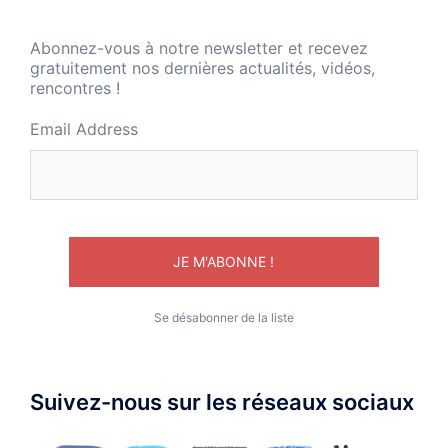
Abonnez-vous à notre newsletter et recevez
gratuitement nos dernières actualités, vidéos,
rencontres !
Email Address
Se désabonner de la liste
Suivez-nous sur les réseaux sociaux