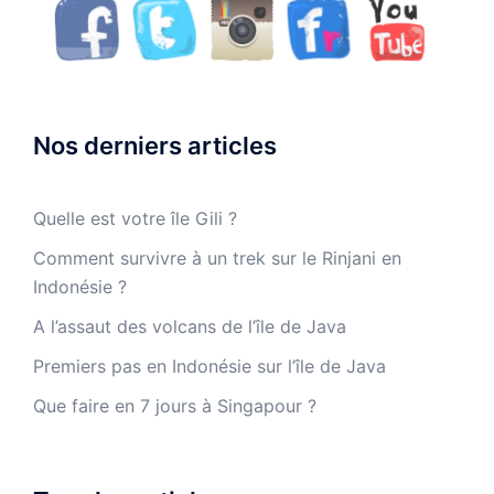
Nos derniers articles
Quelle est votre île Gili ?
Comment survivre à un trek sur le Rinjani en
Indonésie ?
A l’assaut des volcans de l’île de Java
Premiers pas en Indonésie sur l’île de Java
Que faire en 7 jours à Singapour ?