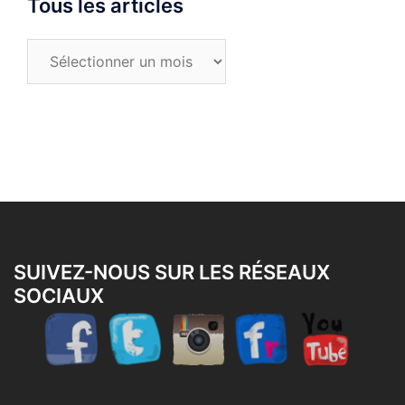
Tous les articles
Tous
les
articles
SUIVEZ-NOUS SUR LES RÉSEAUX
SOCIAUX