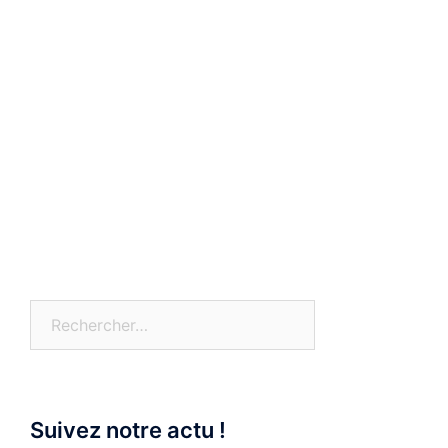
Rechercher :
Suivez notre actu !