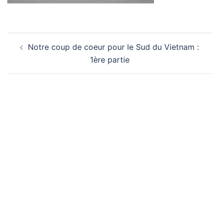
Navigation
Notre coup de coeur pour le Sud du Vietnam :
d’article
1ère partie