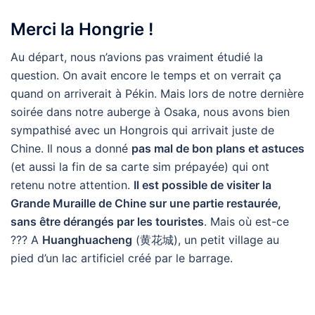
Merci la Hongrie !
Au départ, nous n’avions pas vraiment étudié la
question. On avait encore le temps et on verrait ça
quand on arriverait à Pékin. Mais lors de notre dernière
soirée dans notre auberge à Osaka, nous avons bien
sympathisé avec un Hongrois qui arrivait juste de
Chine. Il nous a donné
pas mal de bon plans et astuces
(et aussi la fin de sa carte sim prépayée) qui ont
retenu notre attention.
Il est possible de visiter la
Grande Muraille de Chine sur une partie restaurée,
sans être dérangés par les touristes
. Mais où est-ce
??? A
Huanghuacheng
(黄花城), un petit village au
pied d’un lac artificiel créé par le barrage.