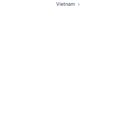
Vietnam