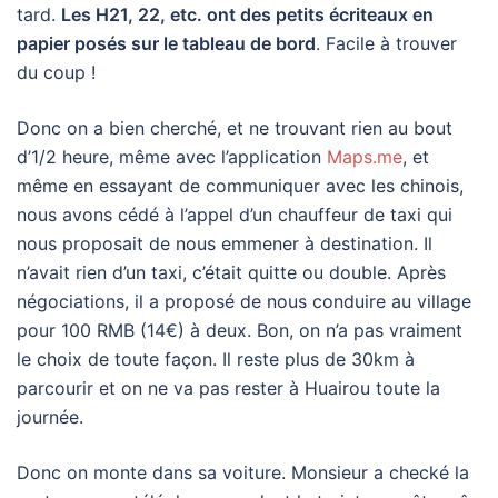
tard.
Les H21, 22, etc. ont des petits écriteaux en
papier posés sur le tableau de bord
. Facile à trouver
du coup !
Donc on a bien cherché, et ne trouvant rien au bout
d’1/2 heure, même avec l’application
Maps.me
, et
même en essayant de communiquer avec les chinois,
nous avons cédé à l’appel d’un chauffeur de taxi qui
nous proposait de nous emmener à destination. Il
n’avait rien d’un taxi, c’était quitte ou double. Après
négociations, il a proposé de nous conduire au village
pour 100 RMB (14€) à deux. Bon, on n’a pas vraiment
le choix de toute façon. Il reste plus de 30km à
parcourir et on ne va pas rester à Huairou toute la
journée.
Donc on monte dans sa voiture. Monsieur a checké la