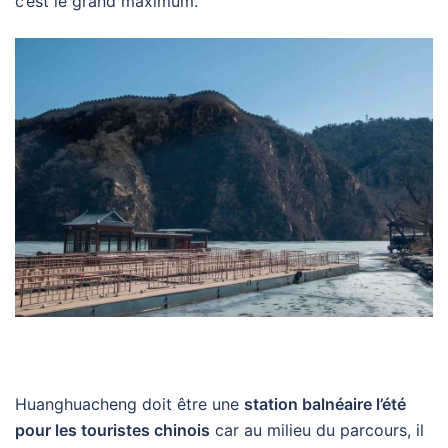
c’est le grand maximum.
Huanghuacheng doit être une
station balnéaire l’été
pour les touristes chinois
car au milieu du parcours, il