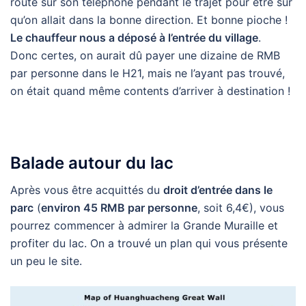
route sur son téléphone pendant le trajet pour être sûr
qu’on allait dans la bonne direction. Et bonne pioche !
Le chauffeur nous a déposé à l’entrée du village
.
Donc certes, on aurait dû payer une dizaine de RMB
par personne dans le H21, mais ne l’ayant pas trouvé,
on était quand même contents d’arriver à destination !
Balade autour du lac
Après vous être acquittés du
droit d’entrée dans le
parc
(
environ 45 RMB par personne
, soit 6,4€), vous
pourrez commencer à admirer la Grande Muraille et
profiter du lac. On a trouvé un plan qui vous présente
un peu le site.