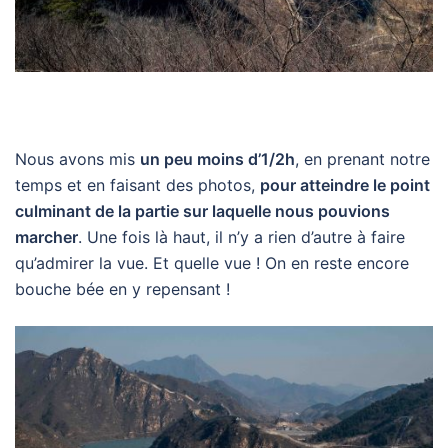
Nous avons mis
un peu moins d’1/2h
, en prenant notre
temps et en faisant des photos,
pour atteindre le point
culminant de la partie sur laquelle nous pouvions
marcher
. Une fois là haut, il n’y a rien d’autre à faire
qu’admirer la vue. Et quelle vue ! On en reste encore
bouche bée en y repensant !