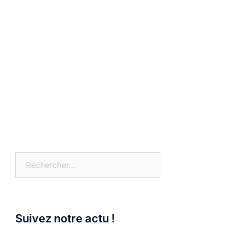
Rechercher :
Suivez notre actu !