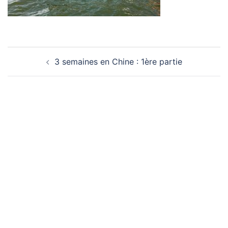
Navigation
3 semaines en Chine : 1ère partie
d’article