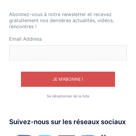
Abonnez-vous à notre newsletter et recevez
gratuitement nos dernières actualités, vidéos,
rencontres !
Email Address
Se désabonner de la liste
Suivez-nous sur les réseaux sociaux