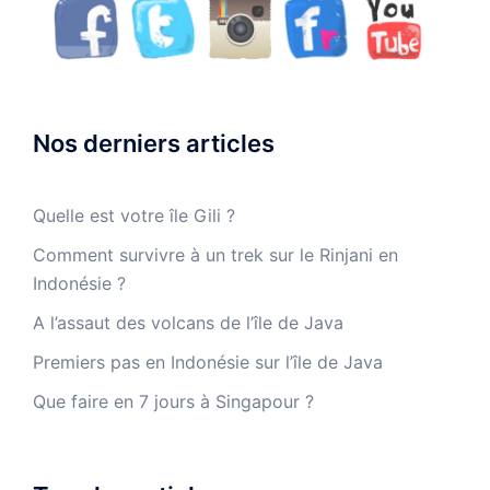
Nos derniers articles
Quelle est votre île Gili ?
Comment survivre à un trek sur le Rinjani en
Indonésie ?
A l’assaut des volcans de l’île de Java
Premiers pas en Indonésie sur l’île de Java
Que faire en 7 jours à Singapour ?