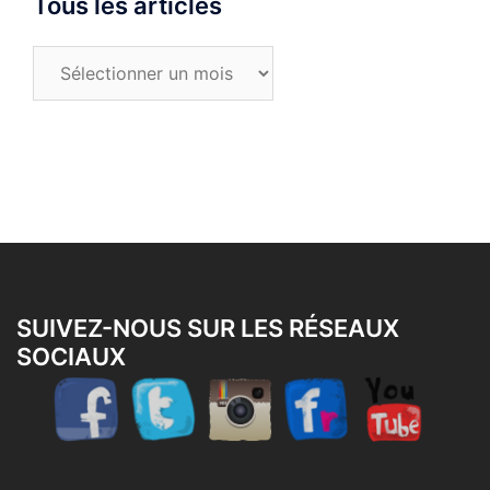
Tous les articles
Tous
les
articles
SUIVEZ-NOUS SUR LES RÉSEAUX
SOCIAUX