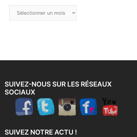
Tous
les
articles
SUIVEZ-NOUS SUR LES RÉSEAUX
SOCIAUX
SUIVEZ NOTRE ACTU !