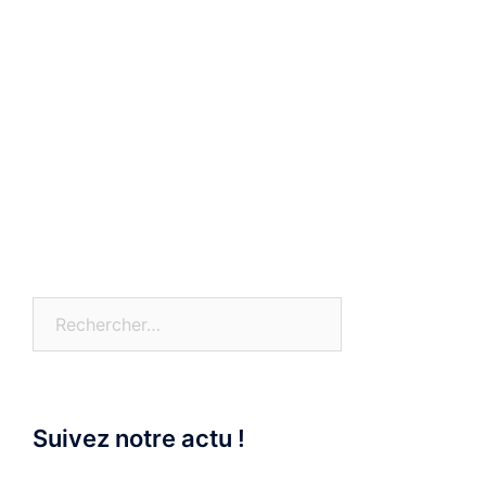
Rechercher :
Suivez notre actu !