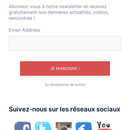
Abonnez-vous à notre newsletter et recevez
gratuitement nos dernières actualités, vidéos,
rencontres !
Email Address
Se désabonner de la liste
Suivez-nous sur les réseaux sociaux