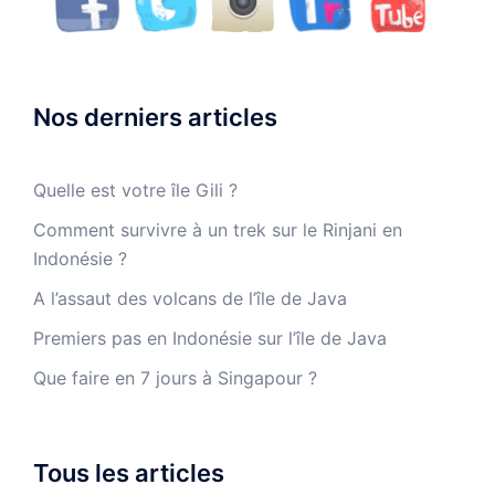
Nos derniers articles
Quelle est votre île Gili ?
Comment survivre à un trek sur le Rinjani en
Indonésie ?
A l’assaut des volcans de l’île de Java
Premiers pas en Indonésie sur l’île de Java
Que faire en 7 jours à Singapour ?
Tous les articles