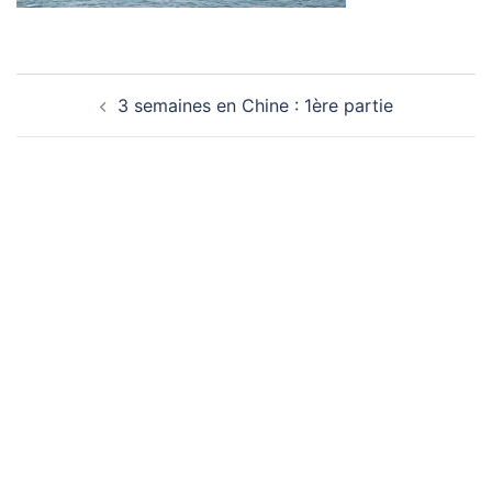
Navigation
3 semaines en Chine : 1ère partie
d’article