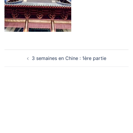
Navigation
3 semaines en Chine : 1ère partie
d’article