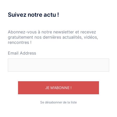
Suivez notre actu !
Abonnez-vous à notre newsletter et recevez
gratuitement nos dernières actualités, vidéos,
rencontres !
Email Address
Se désabonner de la liste