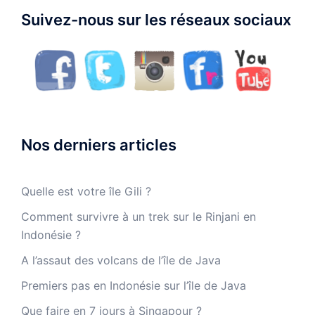
Suivez-nous sur les réseaux sociaux
Nos derniers articles
Quelle est votre île Gili ?
Comment survivre à un trek sur le Rinjani en
Indonésie ?
A l’assaut des volcans de l’île de Java
Premiers pas en Indonésie sur l’île de Java
Que faire en 7 jours à Singapour ?