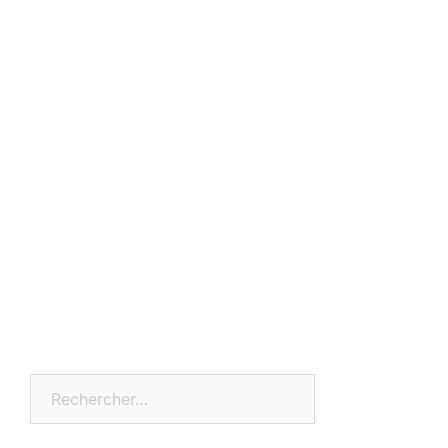
Rechercher :