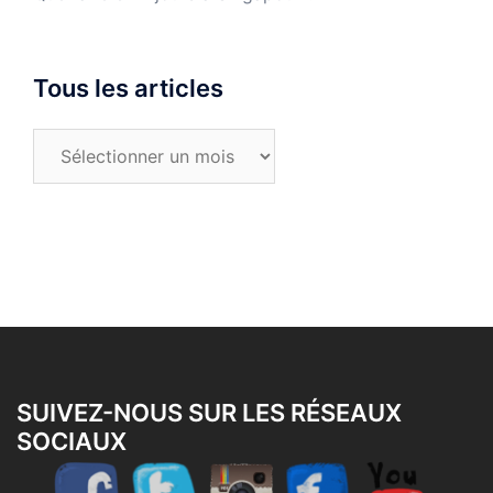
Tous les articles
Tous
les
articles
SUIVEZ-NOUS SUR LES RÉSEAUX
SOCIAUX