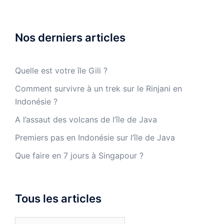
Nos derniers articles
Quelle est votre île Gili ?
Comment survivre à un trek sur le Rinjani en
Indonésie ?
A l’assaut des volcans de l’île de Java
Premiers pas en Indonésie sur l’île de Java
Que faire en 7 jours à Singapour ?
Tous les articles
Tous