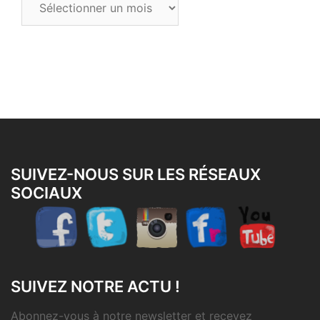
les
articles
SUIVEZ-NOUS SUR LES RÉSEAUX
SOCIAUX
SUIVEZ NOTRE ACTU !
Abonnez-vous à notre newsletter et recevez