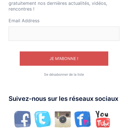
gratuitement nos dernières actualités, vidéos,
rencontres !
Email Address
Se désabonner de la liste
Suivez-nous sur les réseaux sociaux