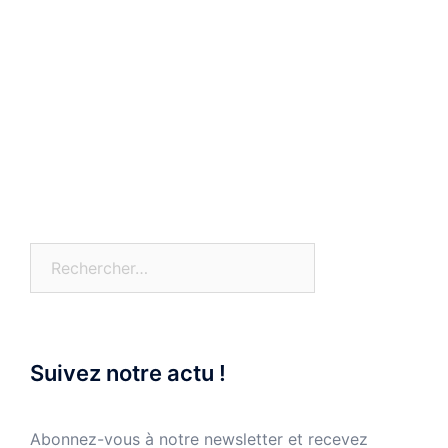
Rechercher :
Suivez notre actu !
Abonnez-vous à notre newsletter et recevez