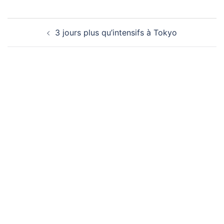
Navigation
3 jours plus qu’intensifs à Tokyo
d’article