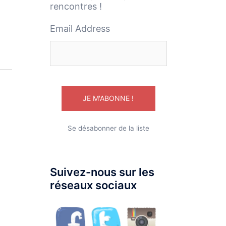
rencontres !
Email Address
Se désabonner de la liste
Suivez-nous sur les
réseaux sociaux