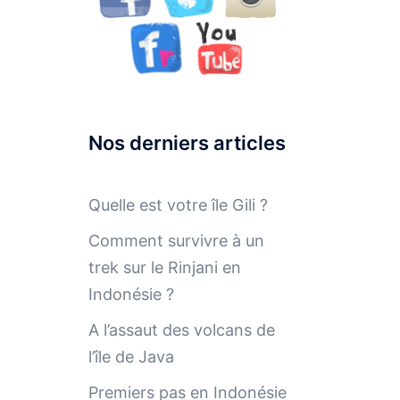
Nos derniers articles
Quelle est votre île Gili ?
Comment survivre à un
trek sur le Rinjani en
Indonésie ?
A l’assaut des volcans de
l’île de Java
Premiers pas en Indonésie