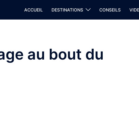
ACCUEIL
DESTINATIONS
CONSEILS
VID
age au bout du