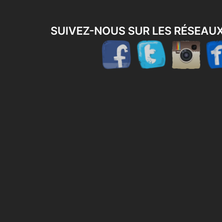
SUIVEZ-NOUS SUR LES RÉSEAU