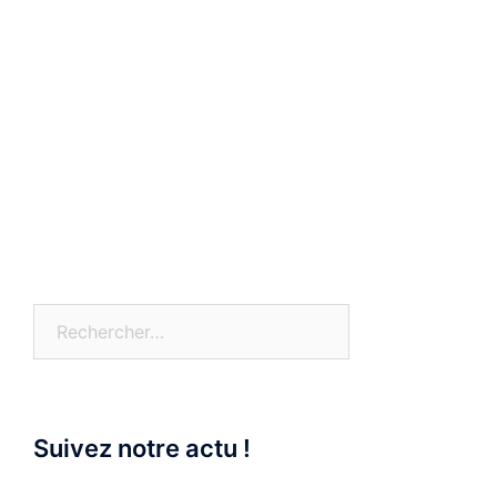
Rechercher :
Suivez notre actu !