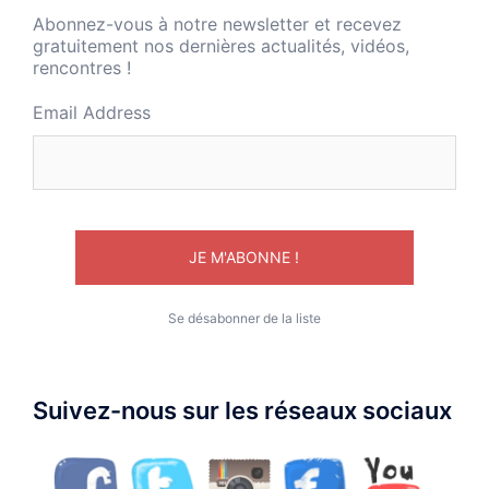
Abonnez-vous à notre newsletter et recevez
gratuitement nos dernières actualités, vidéos,
rencontres !
Email Address
Se désabonner de la liste
Suivez-nous sur les réseaux sociaux