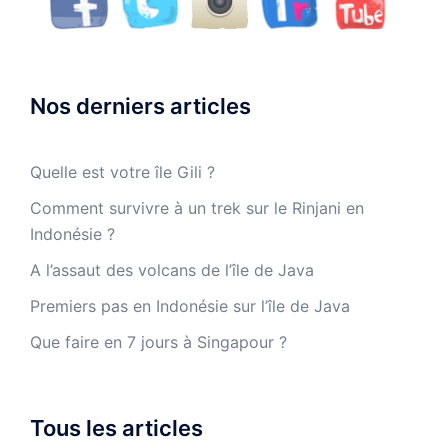
Nos derniers articles
Quelle est votre île Gili ?
Comment survivre à un trek sur le Rinjani en
Indonésie ?
A l’assaut des volcans de l’île de Java
Premiers pas en Indonésie sur l’île de Java
Que faire en 7 jours à Singapour ?
Tous les articles