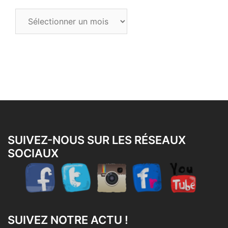
Tous
les
articles
SUIVEZ-NOUS SUR LES RÉSEAUX
SOCIAUX
SUIVEZ NOTRE ACTU !