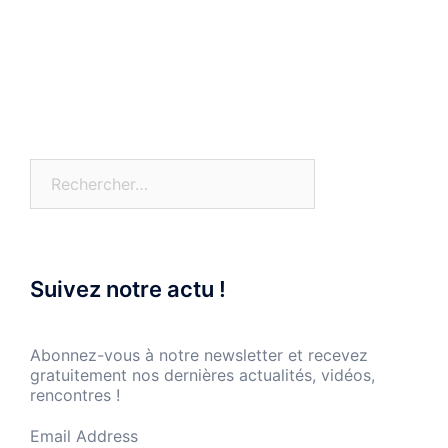
Rechercher :
Suivez notre actu !
Abonnez-vous à notre newsletter et recevez
gratuitement nos dernières actualités, vidéos,
rencontres !
Email Address