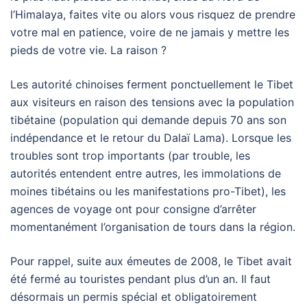
l’Himalaya, faites vite ou alors vous risquez de prendre
votre mal en patience, voire de ne jamais y mettre les
pieds de votre vie. La raison ?
Les autorité chinoises ferment ponctuellement le Tibet
aux visiteurs en raison des tensions avec la population
tibétaine (population qui demande depuis 70 ans son
indépendance et le retour du Dalaï Lama). Lorsque les
troubles sont trop importants (par trouble, les
autorités entendent entre autres, les immolations de
moines tibétains ou les manifestations pro-Tibet), les
agences de voyage ont pour consigne d’arrêter
momentanément l’organisation de tours dans la région.
Pour rappel, suite aux émeutes de 2008, le Tibet avait
été fermé au touristes pendant plus d’un an. Il faut
désormais un permis spécial et obligatoirement