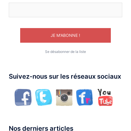
Se désabonner de la liste
Suivez-nous sur les réseaux sociaux
Nos derniers articles