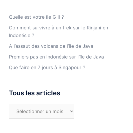
Quelle est votre île Gili ?
Comment survivre à un trek sur le Rinjani en
Indonésie ?
A l’assaut des volcans de l’île de Java
Premiers pas en Indonésie sur l’île de Java
Que faire en 7 jours à Singapour ?
Tous les articles
Tous
les
articles