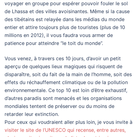
voyager en groupe pour espérer pouvoir fouler le sol
de Lhassa et des villes avoisinantes. Même si la cause
des tibétains est relayée dans les médias du monde
entier et attire toujours plus de touristes (plus de 10
millions en 2012), il vous faudra vous armer de
patience pour atteindre “le toit du monde”.
Vous venez, à travers ces 10 jours, d’avoir un petit
aperçu de quelques lieux magiques qui risquent de
disparaître, soit du fait de la main de l’homme, soit des
effets du réchauffement climatique ou de la pollution
environnementale. Ce top 10 est loin d’être exhaustif,
d’autres paradis sont menacés et les organisations
mondiales tentent de préserver ou du moins de
retarder leur extinction.
Pour ceux qui voudraient aller plus loin, je vous invite à
visiter le site de l’UNESCO qui recense, entre autres,