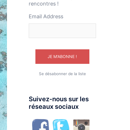
rencontres !
Email Address
Se désabonner de la liste
Suivez-nous sur les
réseaux sociaux