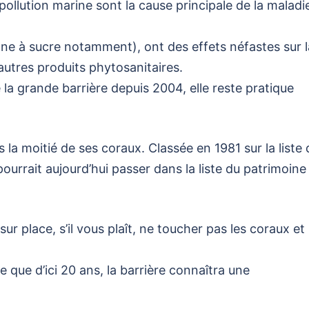
pollution marine sont la cause principale de la maladi
canne à sucre notamment), ont des effets néfastes sur l
 autres produits phytosanitaires.
la grande barrière depuis 2004, elle reste pratique
 la moitié de ses coraux. Classée en 1981 sur la liste 
ourrait aujourd’hui passer dans la liste du patrimoine
sur place, s’il vous plaît, ne toucher pas les coraux et
 que d’ici 20 ans, la barrière connaîtra une