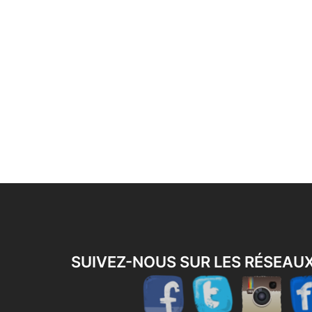
SUIVEZ-NOUS SUR LES RÉSEAU